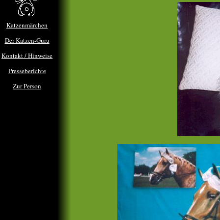
Katzenmärchen
Der Katzen-Guru
Kontakt / Hinweise
Presseberichte
Zur Person